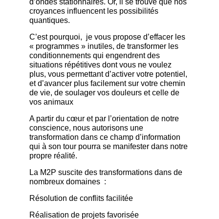
d’ondes stationnaires. Or, il se trouve que nos
croyances influencent les possibilités
quantiques.
C’est pourquoi, je vous propose d’effacer les
« programmes » inutiles, de transformer les
conditionnements qui engendrent des
situations répétitives dont vous ne voulez
plus, vous permettant d’activer votre potentiel,
et d’avancer plus facilement sur votre chemin
de vie, de soulager vos douleurs et celle de
vos animaux
A partir du cœur et par l’orientation de notre
conscience, nous autorisons une
transformation dans ce champ d’information
qui à son tour pourra se manifester dans notre
propre réalité.
La M2P suscite des transformations dans de
nombreux domaines :
Résolution de conflits facilitée
Réalisation de projets favorisée