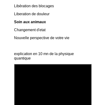
Libération des blocages
Liberation de douleur
Soin aux animaux
Changement d'etat
Nouvelle perspective de votre vie
explication en 10 mn de la physique
quantique