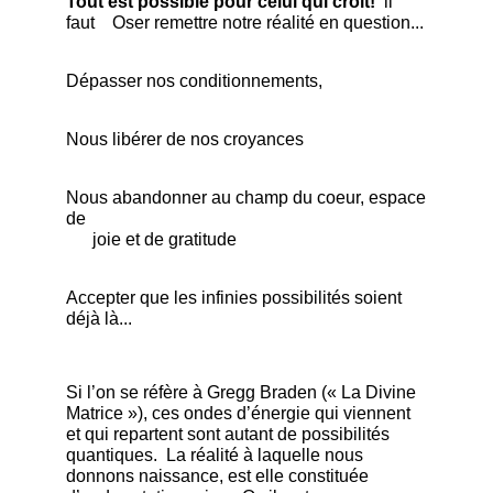
​Tout est possible pour celui qui croit!
il
faut Oser remettre notre réalité en question...
Dépasser nos conditionnements,
Nous libérer de nos croyances
Nous abandonner au champ du coeur, espace
de
joie et de gratitude
Accepter que les infinies possibilités soient
déjà là...
Si l’on se réfère à Gregg Braden (« La Divine
Matrice »), ces ondes d’énergie qui viennent
et qui repartent sont autant de possibilités
quantiques. La réalité à laquelle nous
donnons naissance, est elle constituée