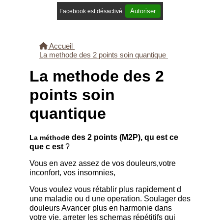
Autoriser
Facebook est désactivé.
Accueil
La methode des 2 points soin quantique
La methode des 2
points soin
quantique
e des 2 points (M2P), qu est ce
La méthod
que c est
?
Vous en avez assez de vos douleurs,votre
inconfort, vos insomnies,
Vous voulez vous rétablir plus rapidement d
une maladie ou d une operation. Soulager des
douleurs Avancer plus en harmonie dans
votre vie, arreter les schemas répétitifs qui