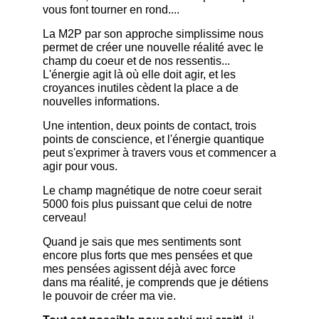
vous font tourner en rond....
La M2P par son approche simplissime nous
permet de créer une nouvelle réalité avec le
champ du coeur et de nos ressentis...
L'énergie agit là où elle doit agir, et les
croyances inutiles cèdent la place a de
nouvelles informations.
Une intention, deux points de contact, trois
points de conscience, et l'énergie quantique
peut s'exprimer à travers vous et commencer a
agir pour vous.
​Le champ magnétique de notre coeur serait
5000 fois plus puissant que celui de notre
cerveau!
Quand je sais que mes sentiments sont
encore plus forts que mes pensées et que
mes pensées agissent déjà avec force
dans ma réalité, je comprends que je détiens
le pouvoir de créer ma vie.